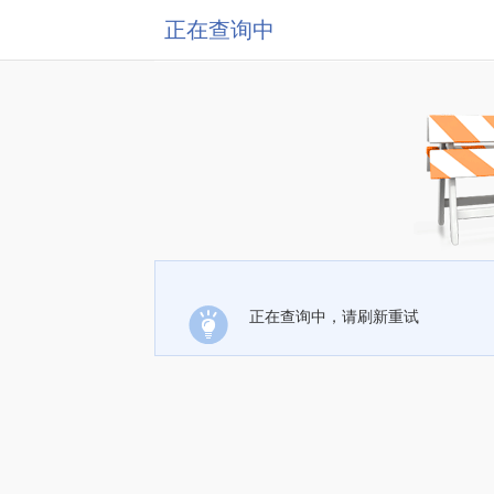
正在查询中
正在查询中，请刷新重试