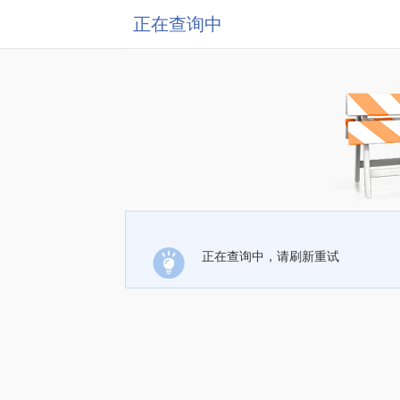
正在查询中
正在查询中，请刷新重试