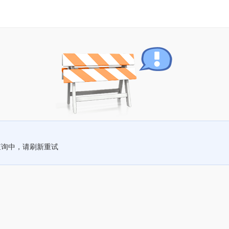
查询中，请刷新重试