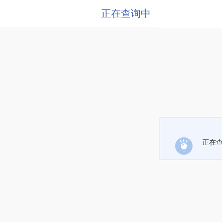
正在查询中
正在