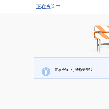
正在查询中
正在查询中，请刷新重试