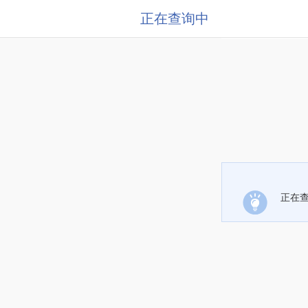
正在查询中
正在