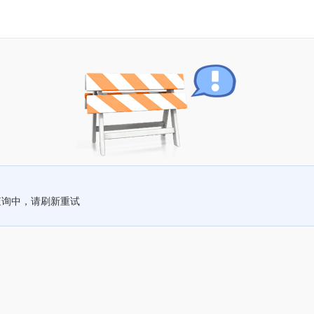
查询中，请刷新重试