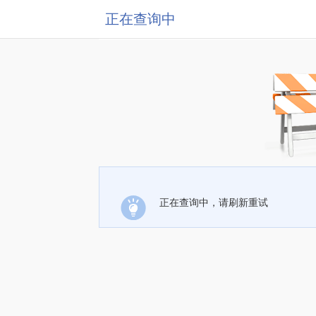
正在查询中
正在查询中，请刷新重试