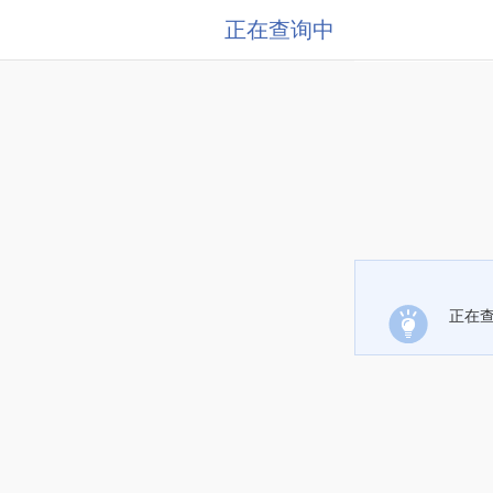
正在查询中
正在