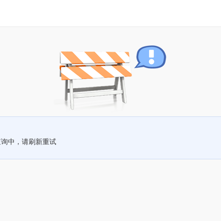
查询中，请刷新重试