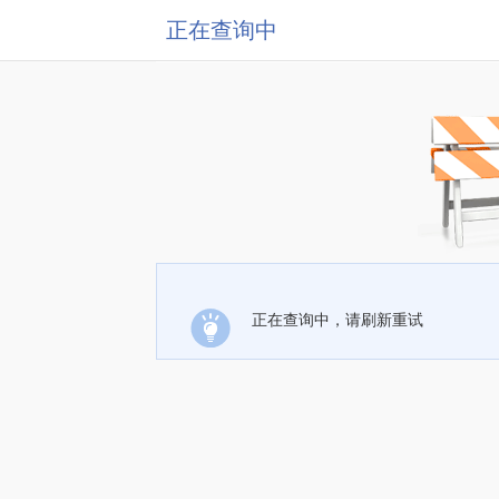
正在查询中
正在查询中，请刷新重试